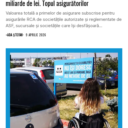
miliarde de lei. Topul asigurătorilor
Valoarea totală a primelor de asigurare subscrise pentru
asigurările RCA de societățile autorizate și reglementate de
ASF, sucursale și societățile care își desfășoară...
•
ADA ȘTEFAN
9 APRILIE 2026