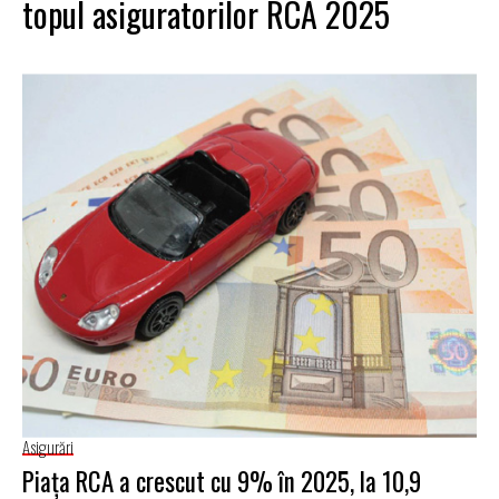
topul asiguratorilor RCA 2025
Asigurări
Piața RCA a crescut cu 9% în 2025, la 10,9