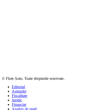
© Flote Auto. Toate drepturile rezervate.
Editorial
Asigurări
Fiscalitate
Juridic
Financiar
Analize de piață