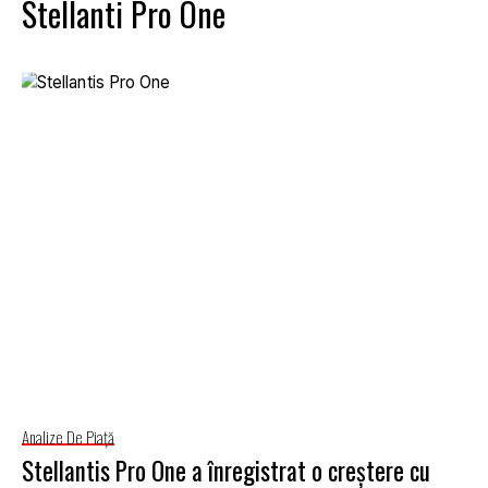
Stellanti Pro One
Analize De Piață
Stellantis Pro One a înregistrat o creștere cu