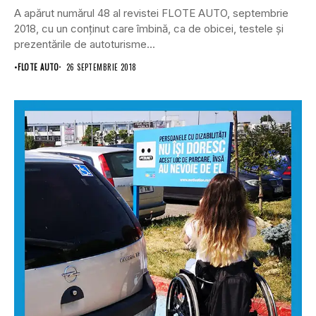
A apărut numărul 48 al revistei FLOTE AUTO, septembrie
2018, cu un conţinut care îmbină, ca de obicei, testele şi
prezentările de autoturisme...
•
FLOTE AUTO
26 SEPTEMBRIE 2018