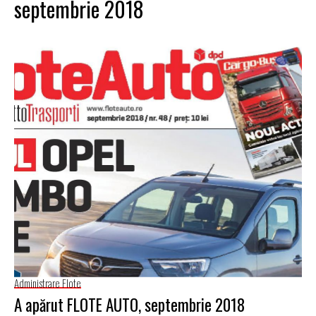
septembrie 2018
Administrare Flote
A apărut FLOTE AUTO, septembrie 2018