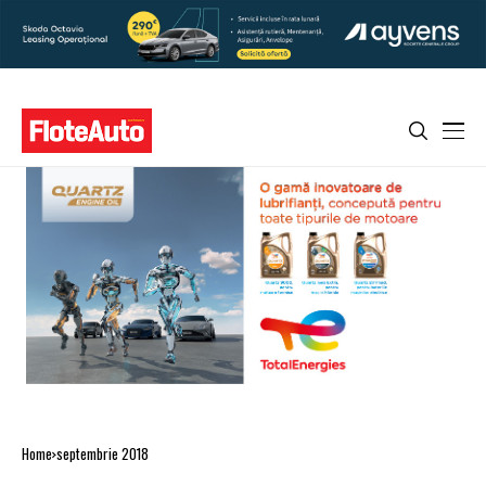
Home
septembrie 2018