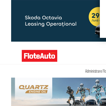
Administrare Fl