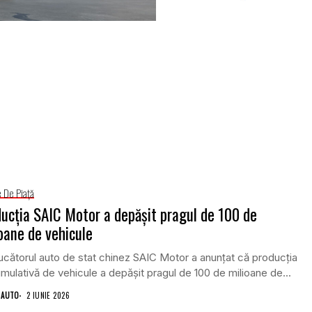
e De Piață
ucția SAIC Motor a depășit pragul de 100 de
oane de vehicule
cătorul auto de stat chinez SAIC Motor a anunțat că producția
mulativă de vehicule a depășit pragul de 100 de milioane de...
 AUTO
2 IUNIE 2026