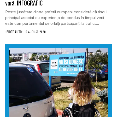
vară. INFOGRAFIC
Peste jumătate dintre șoferii europeni consideră că riscul
principal asociat cu experiența de condus în timpul verii
este comportamentul celorlalți participanți la trafic....
•
FLOTE AUTO
16 AUGUST 2020