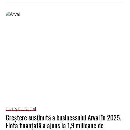
Leasing Operaţional
Creștere susținută a businessului Arval în 2025.
Flota finanțată a ajuns la 1,9 milioane de