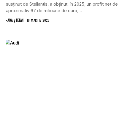
susținut de Stellantis, a obținut, în 2025, un profit net de
aproximativ 67 de milioane de euro,...
•
ADA ȘTEFAN
18 MARTIE 2026