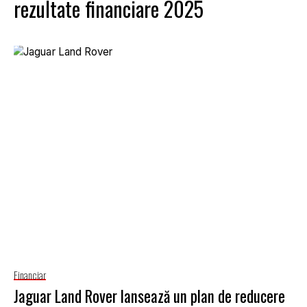
rezultate financiare 2025
Financiar
Jaguar Land Rover lansează un plan de reducere