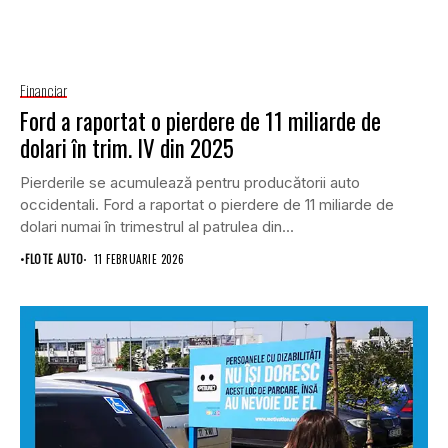
Financiar
Ford a raportat o pierdere de 11 miliarde de
dolari în trim. IV din 2025
Pierderile se acumulează pentru producătorii auto
occidentali. Ford a raportat o pierdere de 11 miliarde de
dolari numai în trimestrul al patrulea din...
•
FLOTE AUTO
11 FEBRUARIE 2026