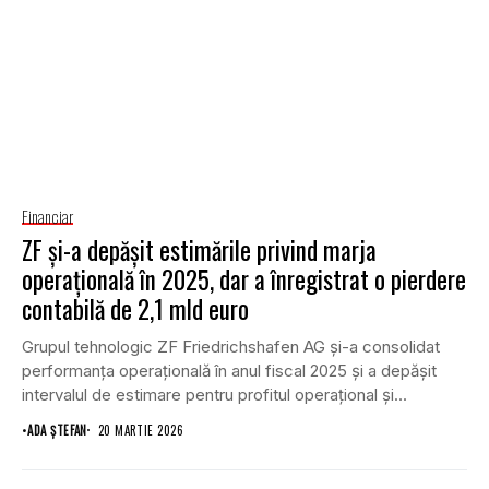
Financiar
ZF și-a depășit estimările privind marja
operațională în 2025, dar a înregistrat o pierdere
contabilă de 2,1 mld euro
Grupul tehnologic ZF Friedrichshafen AG și-a consolidat
performanța operațională în anul fiscal 2025 și a depășit
intervalul de estimare pentru profitul operațional și...
•
ADA ȘTEFAN
20 MARTIE 2026