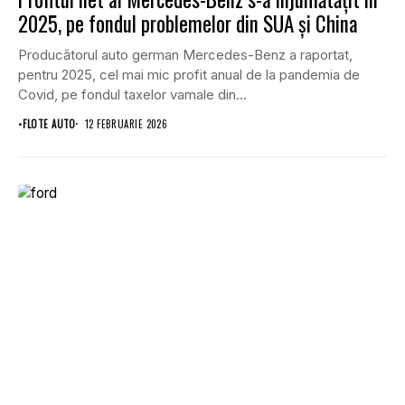
2025, pe fondul problemelor din SUA și China
Producătorul auto german Mercedes-Benz a raportat,
pentru 2025, cel mai mic profit anual de la pandemia de
Covid, pe fondul taxelor vamale din...
•
FLOTE AUTO
12 FEBRUARIE 2026