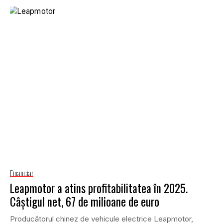
Financiar
Leapmotor a atins profitabilitatea în 2025.
Câștigul net, 67 de milioane de euro
Producătorul chinez de vehicule electrice Leapmotor,