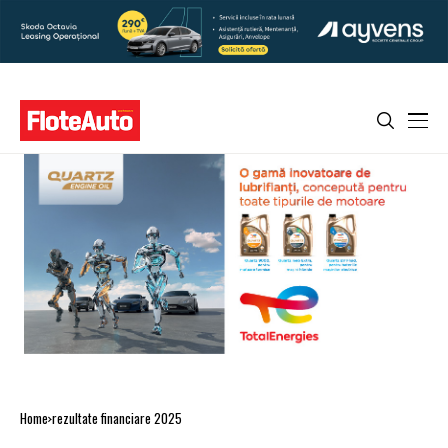
Home
rezultate financiare 2025