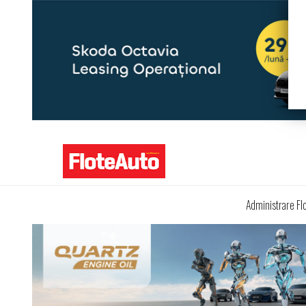
Administrare Fl