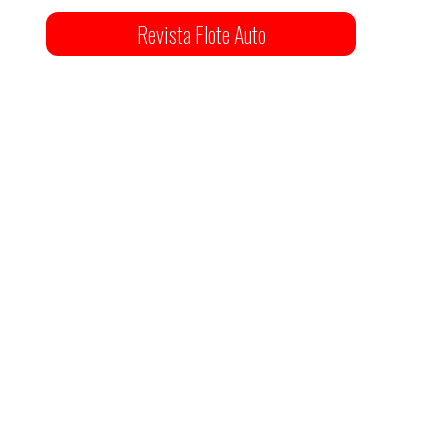
Revista Flote Auto