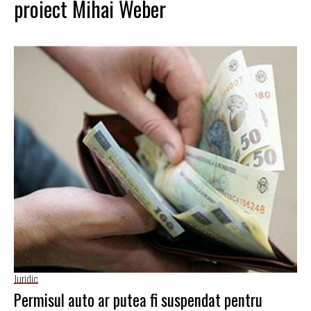
proiect Mihai Weber
Juridic
Permisul auto ar putea fi suspendat pentru