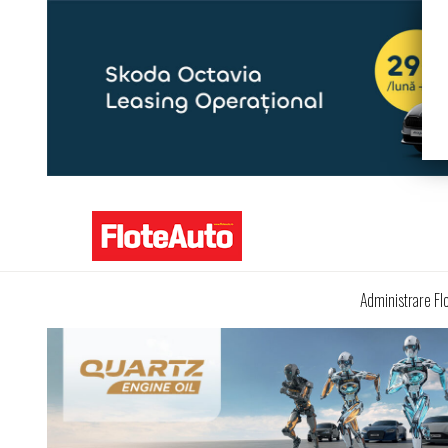
Administrare Fl