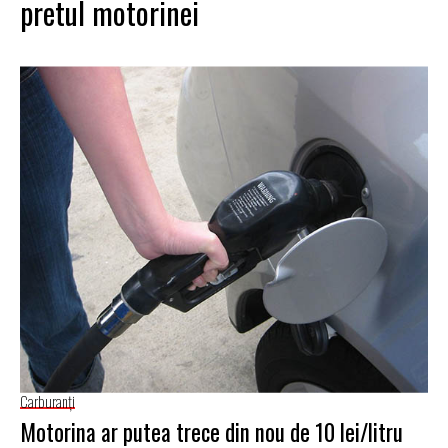
pretul motorinei
Carburanţi
Motorina ar putea trece din nou de 10 lei/litru