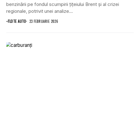
benzinării pe fondul scumpirii țițeiului Brent și al crizei
regionale, potrivit unei analize...
•
FLOTE AUTO
23 FEBRUARIE 2026