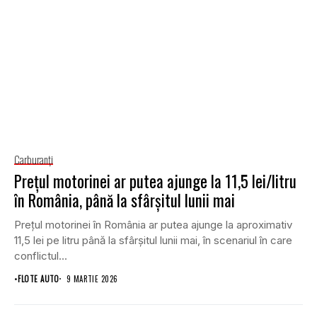
Carburanţi
Prețul motorinei ar putea ajunge la 11,5 lei/litru
în România, până la sfârșitul lunii mai
Prețul motorinei în România ar putea ajunge la aproximativ
11,5 lei pe litru până la sfârșitul lunii mai, în scenariul în care
conflictul...
•
FLOTE AUTO
9 MARTIE 2026