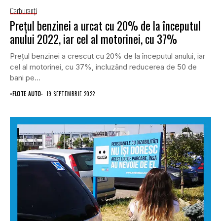
Carburanţi
Prețul benzinei a urcat cu 20% de la începutul
anului 2022, iar cel al motorinei, cu 37%
Preţul benzinei a crescut cu 20% de la începutul anului, iar
cel al motorinei, cu 37%, incluzând reducerea de 50 de
bani pe...
•
FLOTE AUTO
19 SEPTEMBRIE 2022