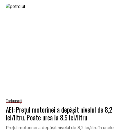
Carburanţi
AEI: Prețul motorinei a depășit nivelul de 8,2
lei/litru. Poate urca la 8,5 lei/litru
Prețul motorinei a depășit nivelul de 8,2 lei/litru în unele