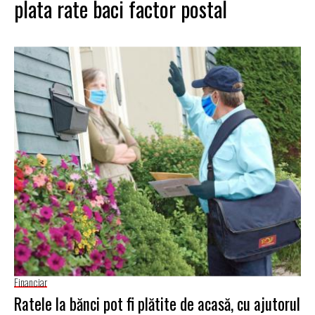
plata rate baci factor postal
Financiar
Ratele la bănci pot fi plătite de acasă, cu ajutorul