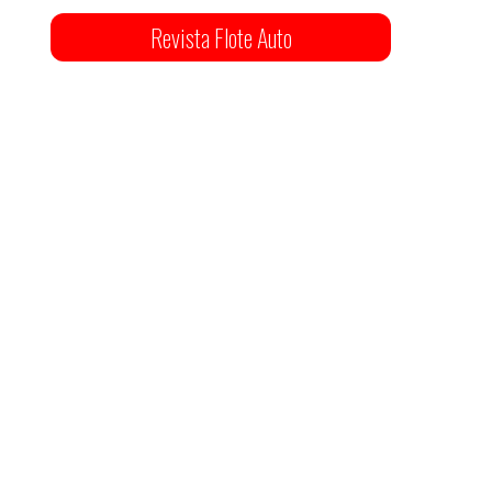
Revista Flote Auto