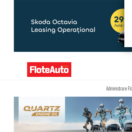
Administrare Fl