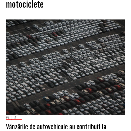
motociclete
Piaţa Auto
Vânzările de autovehicule au contribuit la