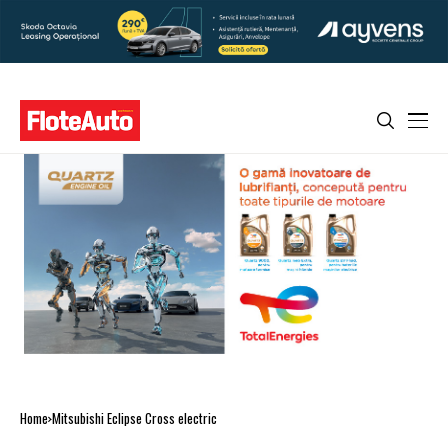
Home
Mitsubishi Eclipse Cross electric