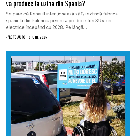
va produce la uzina din Spania?
Se pare că Renault intenționează să își extindă fabrica
spaniolă din Palencia pentru a produce trei SUV-uri
electrice începând cu 2028. Pe lângă...
•
FLOTE AUTO
8 IULIE 2026