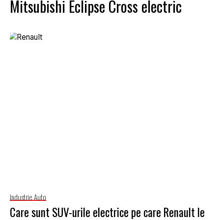
Mitsubishi Eclipse Cross electric
Industrie Auto
Care sunt SUV-urile electrice pe care Renault le