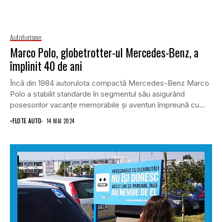
Autoturisme
Marco Polo, globetrotter-ul Mercedes-Benz, a
împlinit 40 de ani
Încă din 1984 autorulota compactă Mercedes-Benz Marco
Polo a stabilit standarde în segmentul său asigurând
posesorilor vacanțe memorabile și aventuri împreună cu
familia.
•
FLOTE AUTO
14 MAI 2024