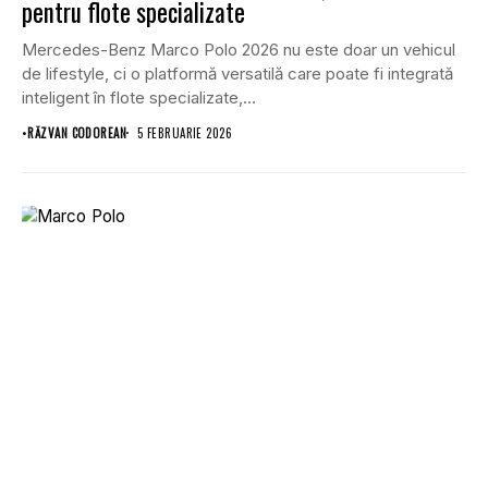
pentru flote specializate
Mercedes-Benz Marco Polo 2026 nu este doar un vehicul
de lifestyle, ci o platformă versatilă care poate fi integrată
inteligent în flote specializate,...
•
RĂZVAN CODOREAN
5 FEBRUARIE 2026