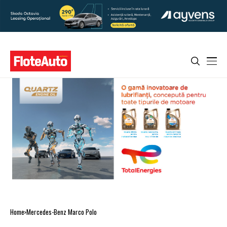
Home
Mercedes-Benz Marco Polo