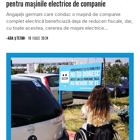
pentru mașinile electrice de companie
Angajații germani care conduc o mașină de companie
complet electrică beneficiază deja de reduceri fiscale, dar,
cu toate acestea, cererea de mașini electrice...
•
ADA ȘTEFAN
18 IULIE 2024