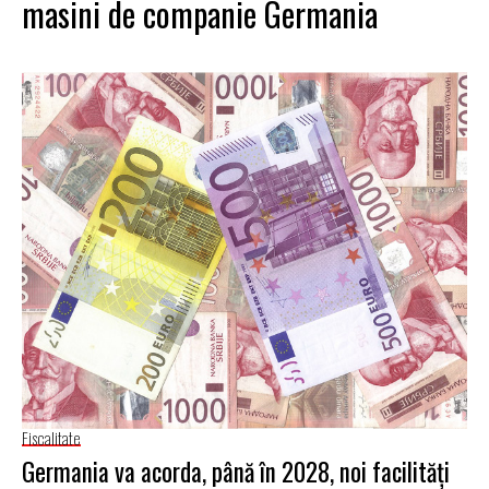
masini de companie Germania
Fiscalitate
Germania va acorda, până în 2028, noi facilități