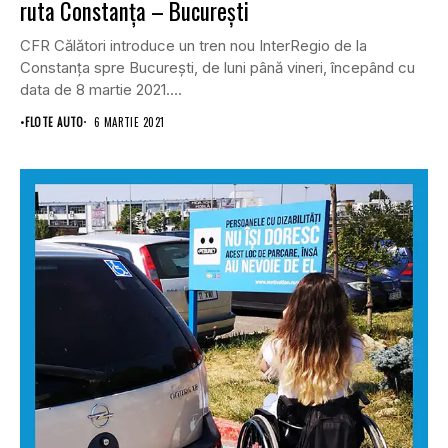
ruta Constanţa – Bucureşti
CFR Călători introduce un tren nou InterRegio de la
Constanţa spre Bucureşti, de luni până vineri, începând cu
data de 8 martie 2021....
•
FLOTE AUTO
6 MARTIE 2021