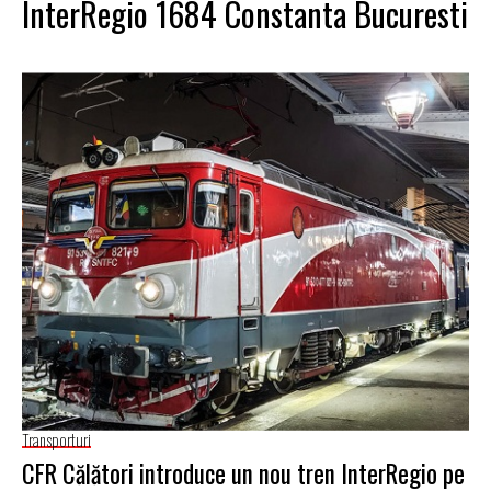
InterRegio 1684 Constanta Bucuresti
Transporturi
CFR Călători introduce un nou tren InterRegio pe