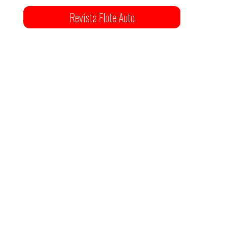
Revista Flote Auto