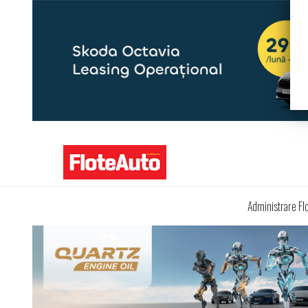
Administrare Fl