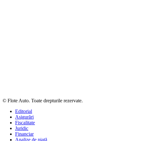
© Flote Auto. Toate drepturile rezervate.
Editorial
Asigurări
Fiscalitate
Juridic
Financiar
Analize de piață