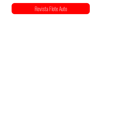
Revista Flote Auto