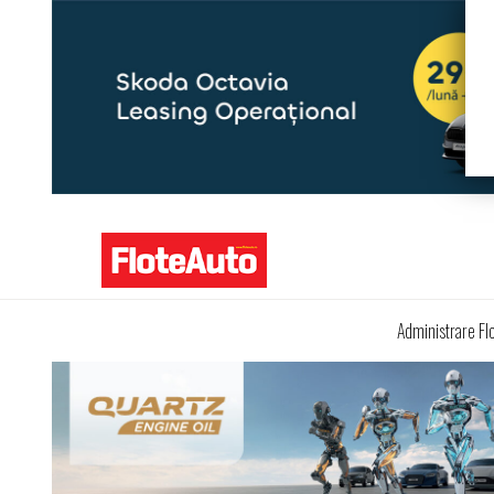
Administrare Fl