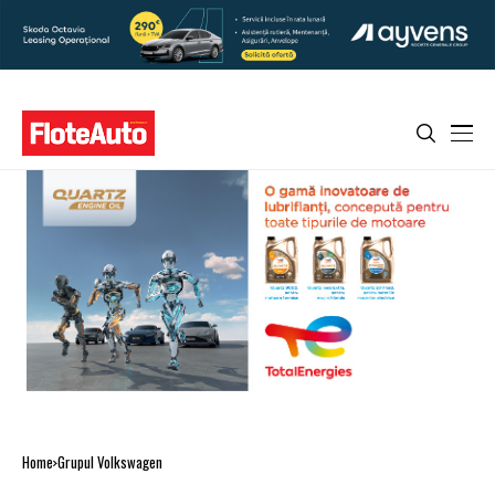
Home
Grupul Volkswagen