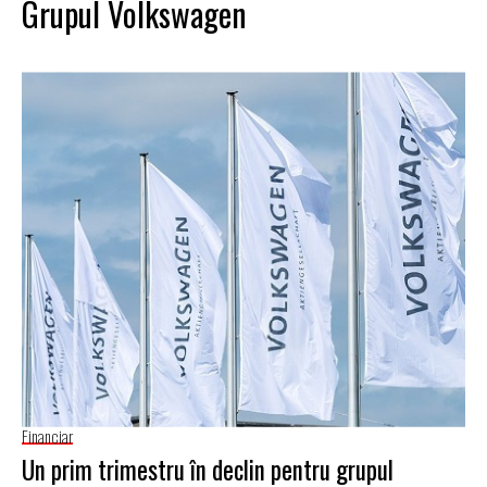
Grupul Volkswagen
Financiar
Un prim trimestru în declin pentru grupul