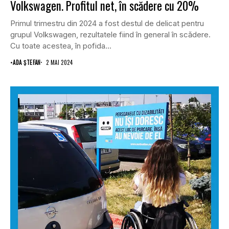
Volkswagen. Profitul net, în scădere cu 20%
Primul trimestru din 2024 a fost destul de delicat pentru
grupul Volkswagen, rezultatele fiind în general în scădere.
Cu toate acestea, în pofida...
•
ADA ȘTEFAN
2 MAI 2024