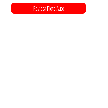
Revista Flote Auto