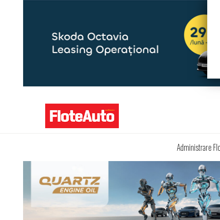
Administrare Fl