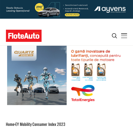
Home
EY Mobility Consumer Index 2023