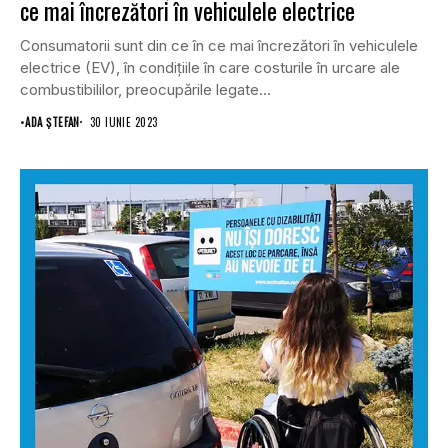
ce mai încrezători în vehiculele electrice
Consumatorii sunt din ce în ce mai încrezători în vehiculele
electrice (EV), în condițiile în care costurile în urcare ale
combustibililor, preocupările legate...
•
ADA ȘTEFAN
30 IUNIE 2023