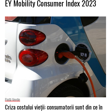
EY Mobility Consumer Index 2023
Flotă Verde
Criza costului vieții: consumatorii sunt din ce în