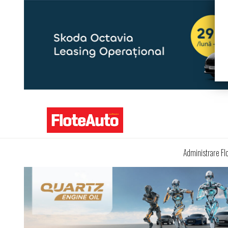
Administrare Fl