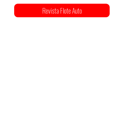
Revista Flote Auto