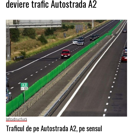
deviere trafic Autostrada A2
Infrastructură
Traficul de pe Autostrada A2, pe sensul