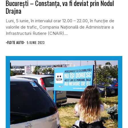
București – Constanța, va fi deviat prin Nodul
Drajna
Luni, 5 iunie, în intervalul orar 12.00 – 22.00, în funcție de
valorile de trafic, Compania Națională de Administrare a
Infrastructurii Rutiere (CNAIR)...
•
FLOTE AUTO
5 IUNIE 2023