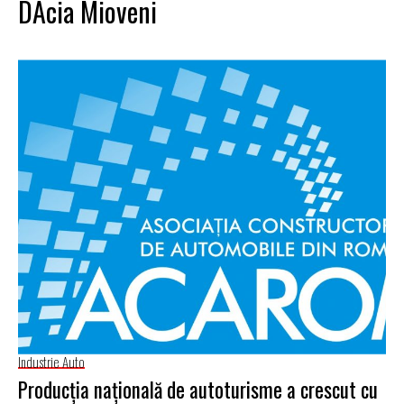
DAcia Mioveni
Industrie Auto
Producţia naţională de autoturisme a crescut cu