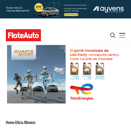
Home
DAcia Mioveni