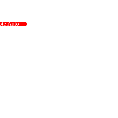
ote Auto