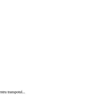
ntru transpotul...