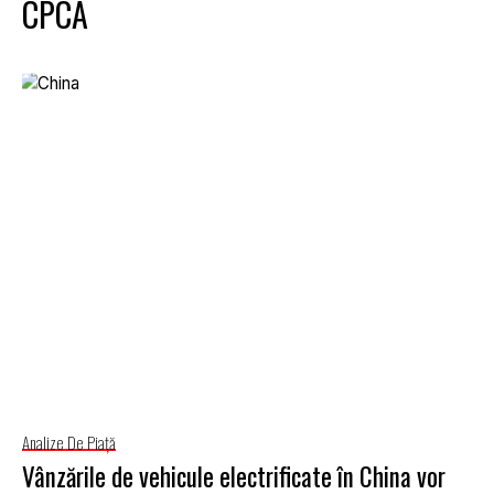
CPCA
Analize De Piață
Vânzările de vehicule electrificate în China vor