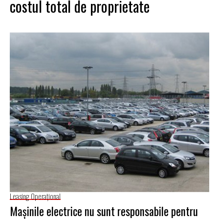
costul total de proprietate
Leasing Operaţional
Mașinile electrice nu sunt responsabile pentru