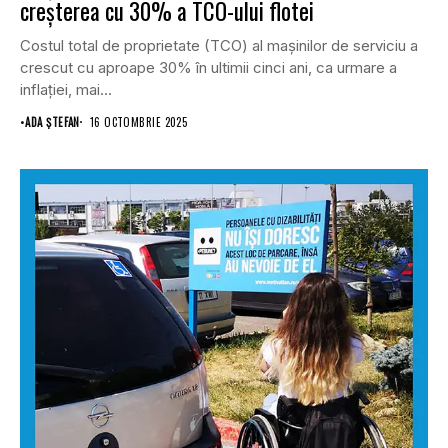
creșterea cu 30% a TCO-ului flotei
Costul total de proprietate (TCO) al mașinilor de serviciu a
crescut cu aproape 30% în ultimii cinci ani, ca urmare a
inflației, mai...
•
ADA ȘTEFAN
16 OCTOMBRIE 2025