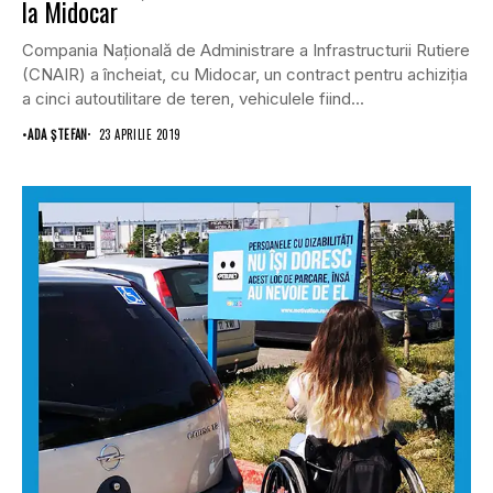
la Midocar
Compania Naţională de Administrare a Infrastructurii Rutiere
(CNAIR) a încheiat, cu Midocar, un contract pentru achiziţia
a cinci autoutilitare de teren, vehiculele fiind...
•
ADA ȘTEFAN
23 APRILIE 2019