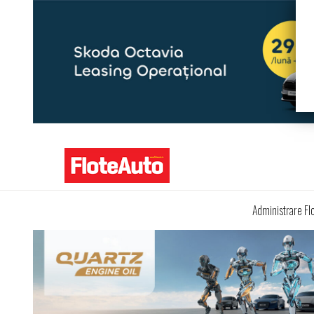
Administrare Fl