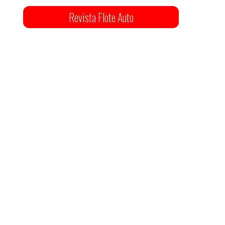
Revista Flote Auto