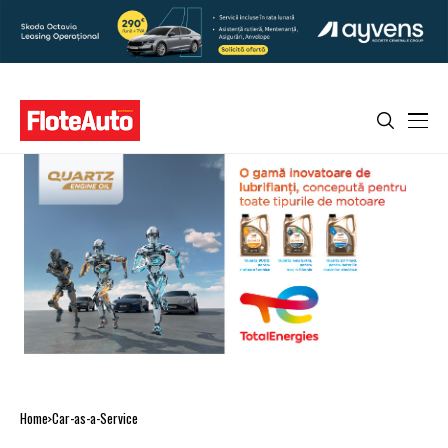
Home
Car-as-a-Service