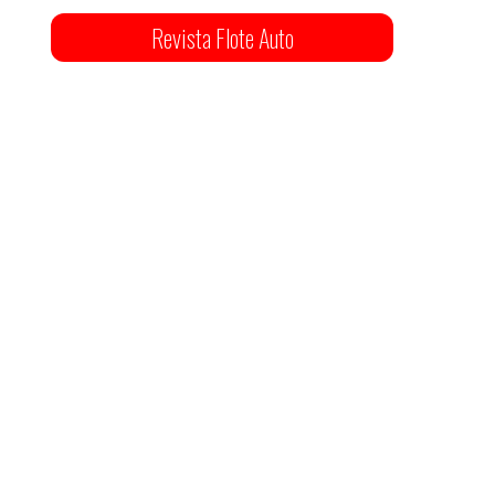
Revista Flote Auto