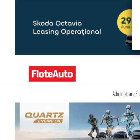
Administrare Fl