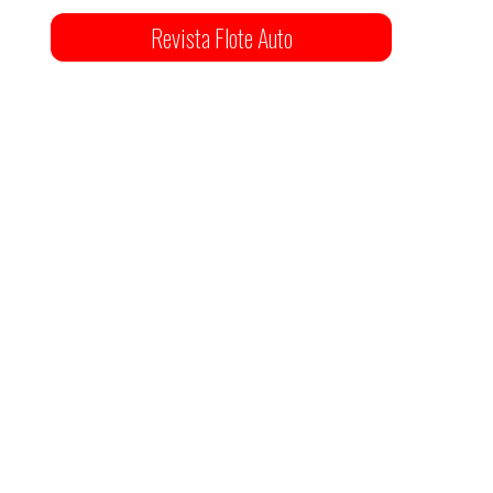
Revista Flote Auto