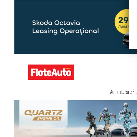
Administrare Fl