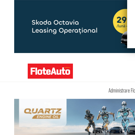
Administrare Fl