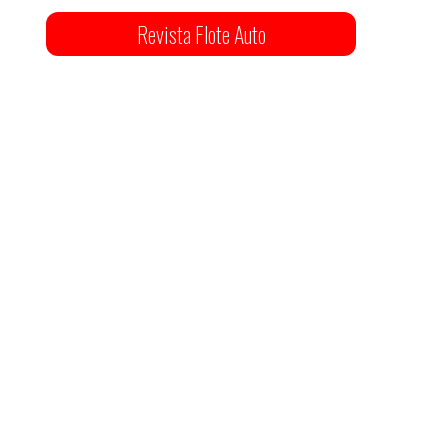
Revista Flote Auto