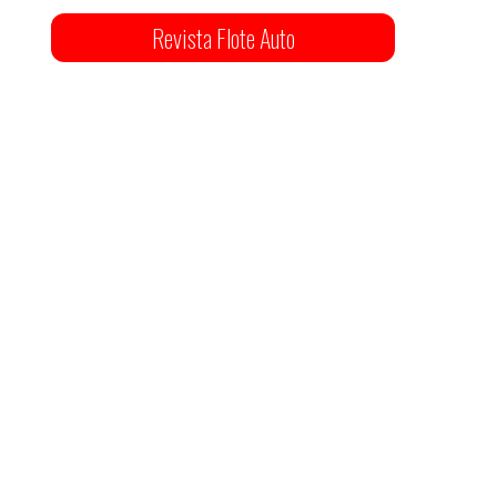
Revista Flote Auto