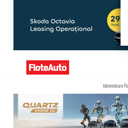
Administrare Fl