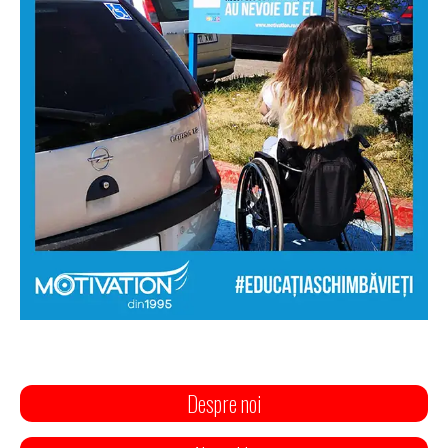
Despre noi