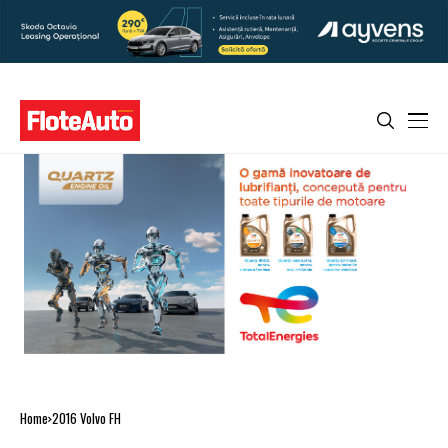
Home
2016 Volvo FH