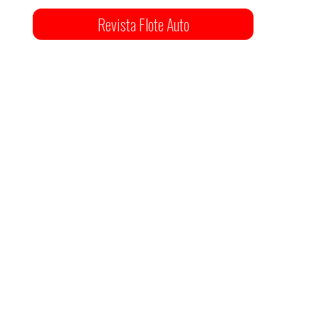
Revista Flote Auto