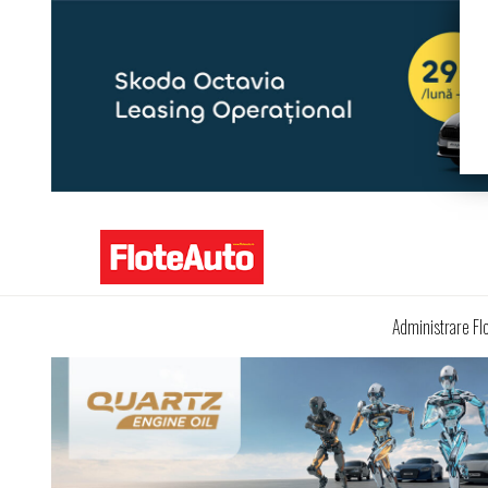
Administrare Fl