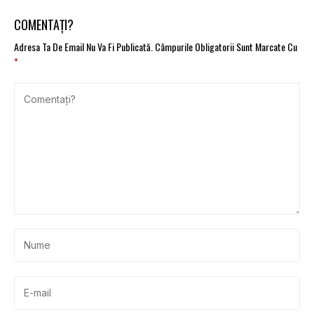
COMENTAȚI?
Adresa Ta De Email Nu Va Fi Publicată.
Câmpurile Obligatorii Sunt Marcate Cu
*