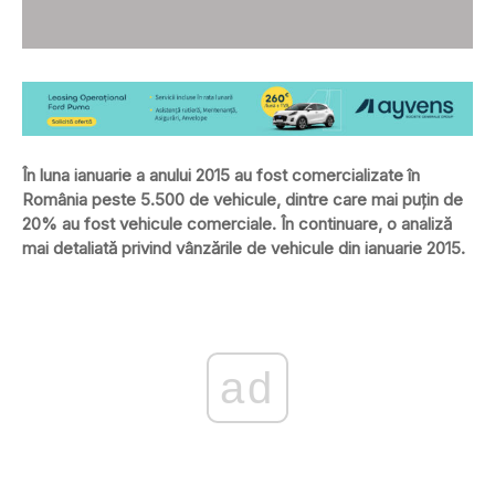
În luna ianuarie a anului 2015 au fost comercializate în
România peste 5.500 de vehicule, dintre care mai puțin de
20% au fost vehicule comerciale. În continuare, o analiză
mai detaliată privind vânzările de vehicule din ianuarie 2015.
ad