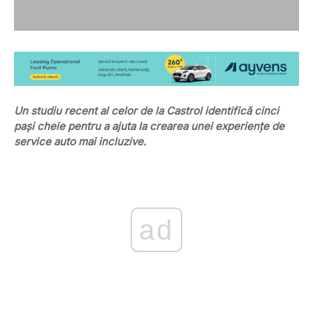
Un studiu recent al celor de la Castrol identifică cinci
pași cheie pentru a ajuta la crearea unei experiențe de
service auto mai incluzive.
ad