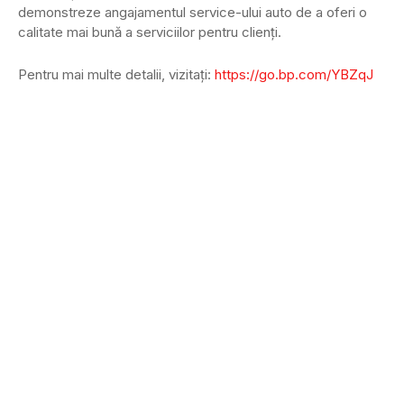
demonstreze angajamentul service-ului auto de a oferi o
calitate mai bună a serviciilor pentru clienți.
Pentru mai multe detalii, vizitați:
https://go.bp.com/YBZqJ