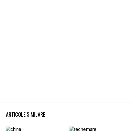
ARTICOLE SIMILARE