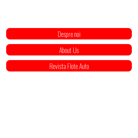
Despre noi
About Us
Revista Flote Auto